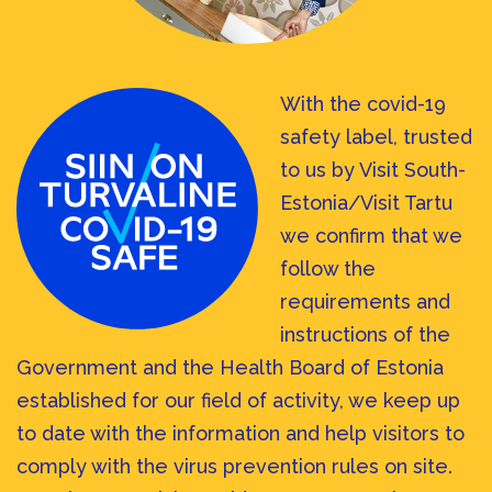
With the covid-19
safety label, trusted
to us by Visit South-
Estonia/Visit Tartu
we confirm that we
follow the
requirements and
instructions of the
Government and the Health Board of Estonia
established for our field of activity, we keep up
to date with the information and help visitors to
comply with the virus prevention rules on site.