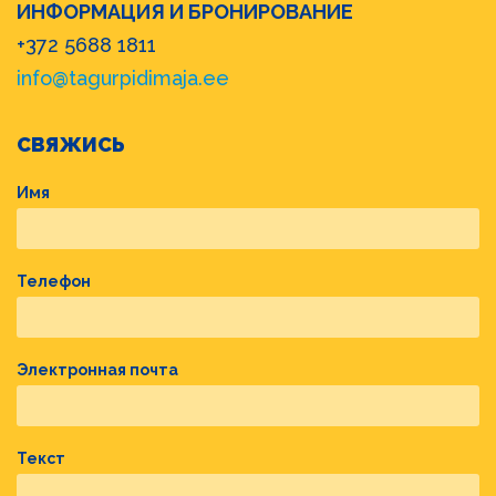
ИНФОРМАЦИЯ И БРОНИРОВАНИЕ
+372 5688 1811
info@tagurpidimaja.ee
СВЯЖИСЬ
Имя
Телефон
Электронная почта
Текст