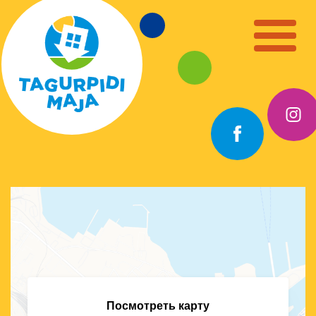
Посмотреть карту